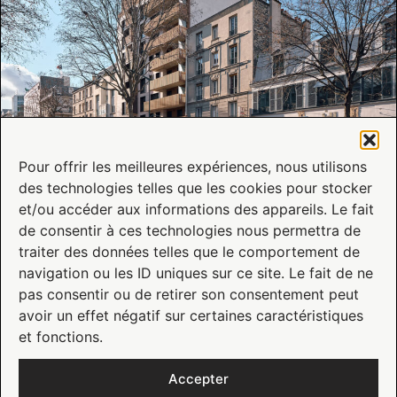
Pour offrir les meilleures expériences, nous utilisons
des technologies telles que les cookies pour stocker
Série d’été – Notre premier projet Résidentiel à Clichy pour Quadrato
et/ou accéder aux informations des appareils. Le fait
de consentir à ces technologies nous permettra de
traiter des données telles que le comportement de
navigation ou les ID uniques sur ce site. Le fait de ne
pas consentir ou de retirer son consentement peut
avoir un effet négatif sur certaines caractéristiques
et fonctions.
Accepter