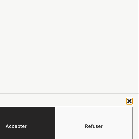
Accepter
Refuser