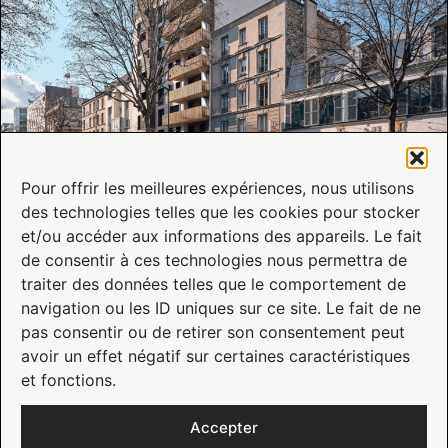
Pour offrir les meilleures expériences, nous utilisons
des technologies telles que les cookies pour stocker
Série d’été – Notre premier projet Résidentiel à Clichy pour Quadrato
et/ou accéder aux informations des appareils. Le fait
de consentir à ces technologies nous permettra de
traiter des données telles que le comportement de
navigation ou les ID uniques sur ce site. Le fait de ne
pas consentir ou de retirer son consentement peut
avoir un effet négatif sur certaines caractéristiques
et fonctions.
Accepter