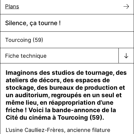
Plans
Silence, ça tourne !
Tourcoing (59)
Fiche technique
Imaginons des studios de tournage, des
ateliers de décors, des espaces de
stockage, des bureaux de production et
un auditorium, regroupés en un seul et
même lieu, en réappropriation d’une
friche ! Voici la bande-annonce de la
Cité du cinéma à Tourcoing (59).
L’usine Caulliez-Frères, ancienne filature