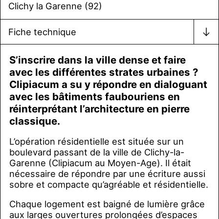
Clichy la Garenne (92)
Fiche technique
S’inscrire dans la ville dense et faire
avec les différentes strates urbaines ?
Clipiacum a su y répondre en dialoguant
avec les bâtiments faubouriens en
réinterprétant l’architecture en pierre
classique.
L’opération résidentielle est située sur un
boulevard passant de la ville de Clichy-la-
Garenne (Clipiacum au Moyen-Age). Il était
nécessaire de répondre par une écriture aussi
sobre et compacte qu’agréable et résidentielle.
Chaque logement est baigné de lumière grâce
aux larges ouvertures prolongées d’espaces