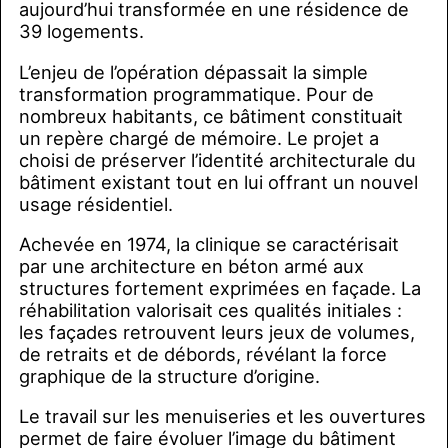
aujourd’hui transformée en une résidence de
39 logements.
L’enjeu de l’opération dépassait la simple
transformation programmatique. Pour de
nombreux habitants, ce bâtiment constituait
un repère chargé de mémoire. Le projet a
choisi de préserver l’identité architecturale du
bâtiment existant tout en lui offrant un nouvel
usage résidentiel.
Achevée en 1974, la clinique se caractérisait
par une architecture en béton armé aux
structures fortement exprimées en façade. La
réhabilitation valorisait ces qualités initiales :
les façades retrouvent leurs jeux de volumes,
de retraits et de débords, révélant la force
graphique de la structure d’origine.
Le travail sur les menuiseries et les ouvertures
permet de faire évoluer l’image du bâtiment