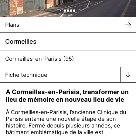
Plans
Cormeilles
Cormeilles-en-Parisis (95)
Fiche technique
A Cormeilles-en-Parisis, transformer un
lieu de mémoire en nouveau lieu de vie
À Cormeilles‑en‑Parisis, l’ancienne Clinique du
Parisis entame une nouvelle étape de son
histoire. Fermé depuis plusieurs années, ce
bâtiment emblématique de la ville est