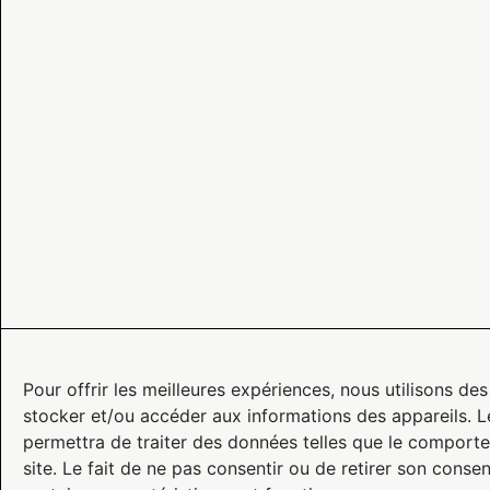
Pour offrir les meilleures expériences, nous utilisons de
stocker et/ou accéder aux informations des appareils. L
permettra de traiter des données telles que le comporte
site. Le fait de ne pas consentir ou de retirer son conse